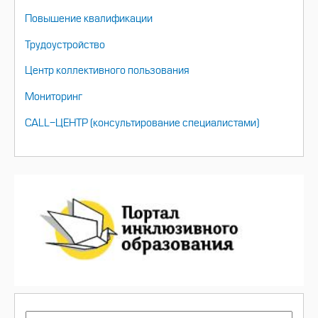
Повышение квалификации
Трудоустройство
Центр коллективного пользования
Мониторинг
CALL-ЦЕНТР (консультирование специалистами)
ПОИСК