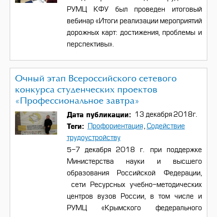
РУМЦ КФУ был проведен итоговый
вебинар «Итоги реализации мероприятий
дорожных карт: достижения, проблемы и
перспективы».
Очный этап Всероссийского сетевого
конкурса студенческих проектов
«Профессиональное завтра»
Дата публикации
13 декабря 2018г.
Теги
Профориентация
,
Содействие
трудоустройству
5-7 декабря 2018 г.
при поддержке
Министерства науки и высшего
образования Российской Федерации,
сети Ресурсных учебно-методических
центров вузов России, в том числе и
РУМЦ «Крымского федерального