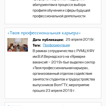
абитуриентам в процессе выбора
профиля обучения и сферы будущей
профессиональной деятельности
«Твоя профессиональная карьера»
Дата публикации
25 апреля 2019г.
Теги
Профориентация
В рамках сотрудничества с РУМЦ КФУ
им.В.И.Вернадского на «Ярмарке
вакансий – 2019» был выделен сектор
«Твоя профессиональная карьера»,
организованный отделом содействия
занятости студентов и трудоустройства
выпускников ВолгГТУ, мероприятие
прошло 23 апреля 2019 г.