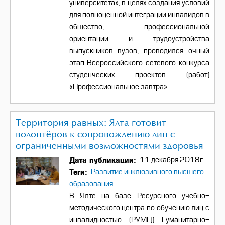
университета», в целях создания условий
для полноценной интеграции инвалидов в
общество, профессиональной
ориентации и трудоустройства
выпускников вузов, проводился очный
этап Всероссийского сетевого конкурса
студенческих проектов (работ)
«Профессиональное завтра».
Территория равных: Ялта готовит
волонтёров к сопровождению лиц с
ограниченными возможностями здоровья
Дата публикации
11 декабря 2018г.
Теги
Развитие инклюзивного высшего
образования
В Ялте на базе Ресурсного учебно-
методического центра по обучению лиц с
инвалидностью (РУМЦ) Гуманитарно-