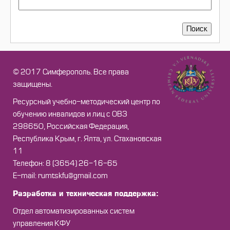
Поиск
© 2017 Симферополь. Все права
защищены.
Ресурсный учебно-методический центр по
обучению инвалидов и лиц с ОВЗ
298650, Российская Федерация,
Республика Крым, г. Ялта, ул. Стахановская
11
Телефон: 8 (3654) 26-16-65
Е-mail: rumtskfu@gmail.com
Разработка и техническая поддержка:
Отдел автоматизированных систем
управления КФУ