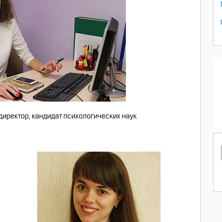
директор, кандидат психологических наук