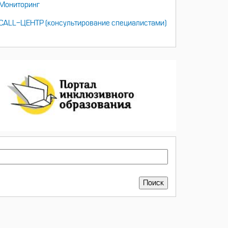
Мониторинг
CALL-ЦЕНТР (консультирование специалистами)
ПОИСК
Поиск