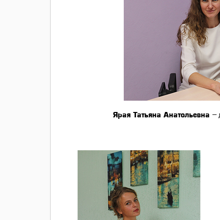
Ярая Татьяна Анатольевна
– 