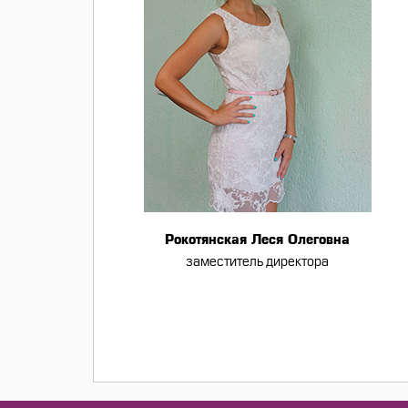
Рокотянская Леся Олеговна
заместитель директора