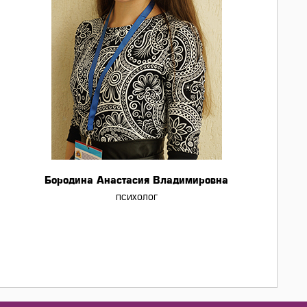
Бородина Анастасия Владимировна
психолог