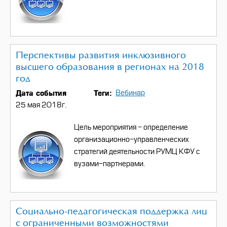
Перспективы развития инклюзивного
высшего образования в регионах на 2018
год
Дата события
Теги
Вебинар
25 мая 2018г.
Цель мероприятия - определение
организационно-управленческих
стратегий деятельности РУМЦ КФУ с
вузами-партнерами.
Социально-педагогическая поддержка лиц
с ограниченными возможностями