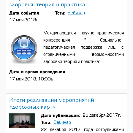
здоровья: теория и практика
Дата события
Теги
Вебинар
17 мая 2018г.
Международная научно-практическая
конференция " Социально-
педагогическая поддержка лиц с
ограниченными возможностями
здоровья: теория и практика".
Дата и время проведения
17 мая 2018, 10:00ъ
Итоги реализации мероприятий
«дорожных карт»
Дата публикации
25 декабря 2017г.
Теги
Вебинар
22 декабря 2017 года сотрудниками