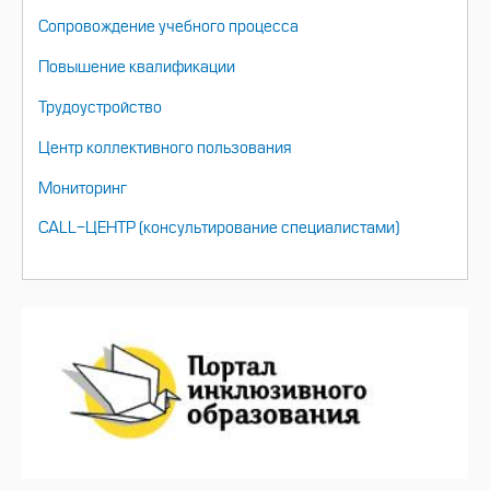
Сопровождение учебного процесса
Повышение квалификации
Трудоустройство
Центр коллективного пользования
Мониторинг
CALL-ЦЕНТР (консультирование специалистами)