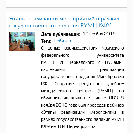
Этапы реализации мероприятий в рамках
государственного задания РУМЦ КФУ
Дата публикации
19 ноября 2018г.
Теги
Вебинар
С целью взаимодействия Крымского
федерального университета
им. В. И. Вернадского с ВУЗами-
партнерами по реализации
государственного задания Минобрнауки
РФ «Создание ресурсного учебно-
методического центра (РУМЦ) по
обучению инвалидов и лиц с ОВЗ 8
ноября 2018 года был проведен вебинар
«Этапы реализации мероприятий в
рамках государственного задания РУМЦ
КФУ им. В.И. Вернадского».