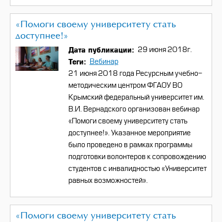
«Помоги своему университету стать
доступнее!»
Дата публикации
29 июня 2018г.
Теги
Вебинар
21 июня 2018 года Ресурсным учебно-
методическим центром ФГАОУ ВО
Крымский федеральный университет им.
В.И. Вернадского организован вебинар
«Помоги своему университету стать
доступнее!». Указанное мероприятие
было проведено в рамках программы
подготовки волонтеров к сопровождению
студентов с инвалидностью «Университет
равных возможностей».
«Помоги своему университету стать