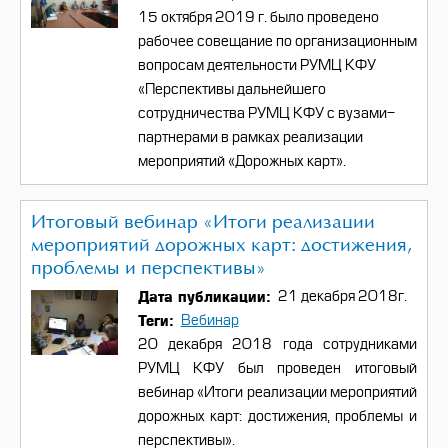
15 октября 2019 г. было проведено
рабочее совещание по организационным
вопросам деятельности РУМЦ КФУ
«Перспективы дальнейшего
сотрудничества РУМЦ КФУ с вузами-
партнерами в рамках реализации
мероприятий «Дорожных карт».
Итоговый вебинар «Итоги реализации
мероприятий дорожных карт: достижения,
проблемы и перспективы»
Дата публикации
21 декабря 2018г.
Теги
Вебинар
20 декабря 2018 года сотрудниками
РУМЦ КФУ был проведен итоговый
вебинар «Итоги реализации мероприятий
дорожных карт: достижения, проблемы и
перспективы».