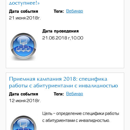
доступнее!»
Дата события
Теги
Вебинар
21 июня 2018г.
Дата проведения
21.06.2018 г,10.00
Приемная кампания 2018: специфика
работы с абитуриентами с инвалидностью
Дата события
Теги
Вебинар
12 июня 2018г.
Цель - определение специфики работы
с абитуриентами с инвалидностью.