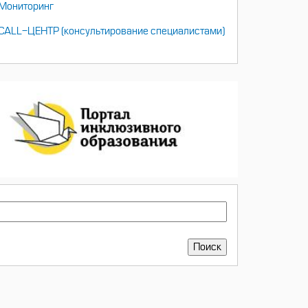
Мониторинг
CALL-ЦЕНТР (консультирование специалистами)
ПОИСК
Поиск