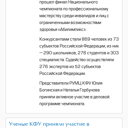
прошел финал Национального
чемпионата по профессиональному
мастерству среди инвалидов и лиц с
ограниченными возможностями
здоровья «Абилимпикс».
Конкурсантами стали 869 человек из 73
субъектов Российской Федерации, из них
— 290 школьников, 276 студентов и 303
специалиста. Судейство осуществляли
276 экспертов из 52 субъектов
Российской Федерации.
Представители РУМЦ КФУ Юлия
Богинская и Наталья Горбунова
приняли активное участие в деловой
программе чемпионата.
Ученые КФУ приняли участие в