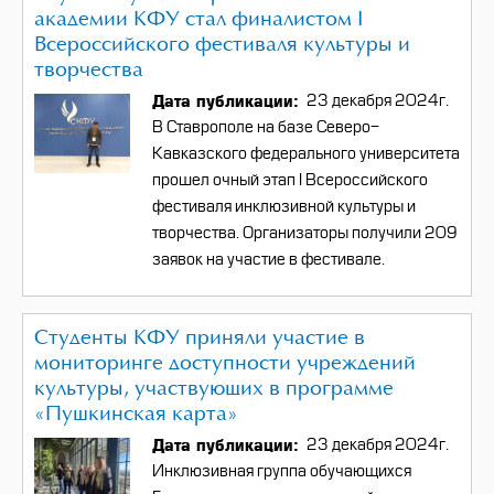
академии КФУ стал финалистом I
Всероссийского фестиваля культуры и
творчества
Дата публикации
23 декабря 2024г.
В Ставрополе на базе Северо-
Кавказского федерального университета
прошел очный этап I Всероссийского
фестиваля инклюзивной культуры и
творчества. Организаторы получили 209
заявок на участие в фестивале.
Студенты КФУ приняли участие в
мониторинге доступности учреждений
культуры, участвующих в программе
«Пушкинская карта»
Дата публикации
23 декабря 2024г.
Инклюзивная группа обучающихся