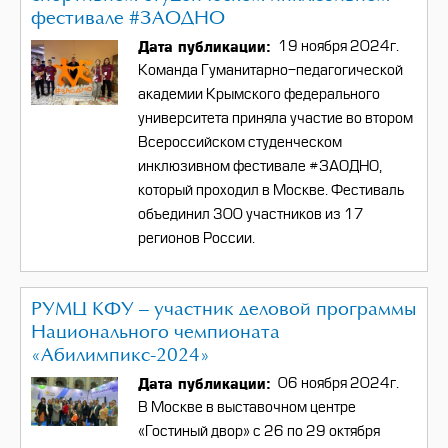
фестивале #ЗАОДНО
Дата публикации
19 ноября 2024г.
Команда Гуманитарно-педагогической
академии Крымского федерального
университета приняла участие во втором
Всероссийском студенческом
инклюзивном фестивале #ЗАОДНО,
который проходил в Москве. Фестиваль
объединил 300 участников из 17
регионов России.
РУМЦ КФУ – участник деловой программы
Национального чемпионата
«Абилимпикс-2024»
Дата публикации
06 ноября 2024г.
В Москве в выставочном центре
«Гостиный двор» с 26 по 29 октября