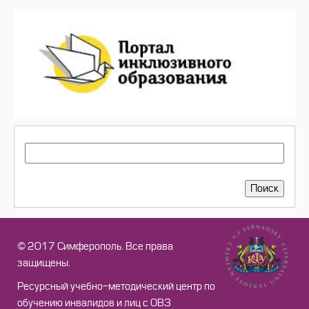
ПОИСК
Поиск
© 2017 Симферополь. Все права
защищены.
Ресурсный учебно-методический центр по
обучению инвалидов и лиц с ОВЗ