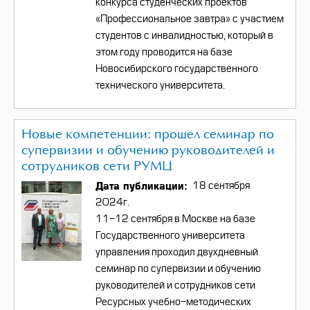
конкурса
студенческих проектов
«Профессиональное завтра» с участием
студентов с инвалидностью, который в
этом году проводится на базе
Новосибирского государственного
технического университета.
Новые компетенции: прошёл семинар по
супервизии и обучению руководителей и
сотрудников сети РУМЦ
Дата публикации
18 сентября
2024г.
11-12 сентября в Москве на базе
Государственного университета
управления проходил двухдневный
семинар по супервизии и обучению
руководителей и сотрудников сети
Ресурсных учебно-методических