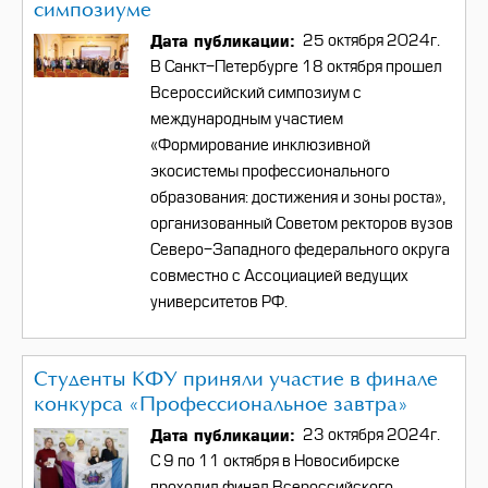
симпозиуме
Дата публикации
25 октября 2024г.
В Санкт-Петербурге 18 октября прошел
Всероссийский симпозиум с
международным участием
«Формирование инклюзивной
экосистемы профессионального
образования: достижения и зоны роста»,
организованный Советом ректоров вузов
Северо-Западного федерального округа
совместно с Ассоциацией ведущих
университетов РФ.
Студенты КФУ приняли участие в финале
конкурса «Профессиональное завтра»
Дата публикации
23 октября 2024г.
С 9 по 11 октября в Новосибирске
проходил финал Всероссийского