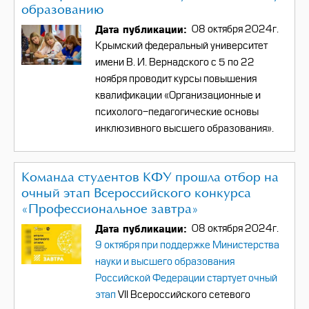
образованию
Дата публикации
08 октября 2024г.
Крымский федеральный университет
имени В. И. Вернадского с 5 по 22
ноября проводит курсы повышения
квалификации «Организационные и
психолого-педагогические основы
инклюзивного высшего образования».
Команда студентов КФУ прошла отбор на
очный этап Всероссийского конкурса
«Профессиональное завтра»
Дата публикации
08 октября 2024г.
9 октября при поддержке Министерства
науки и высшего образования
Российской Федерации стартует очный
этап
VII
Всероссийского сетевого