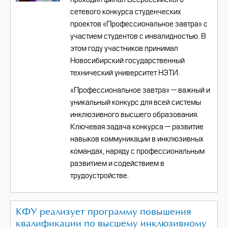
сетевого конкурса студенческих
проектов «Профессиональное завтра» с
участием студентов с инвалидностью. В
этом году участников принимал
Новосибирский государственный
технический университет НЭТИ.
«Профессиональное завтра» — важный и
уникальный конкурс для всей системы
инклюзивного высшего образования.
Ключевая задача конкурса — развитие
навыков коммуникации в инклюзивных
командах, наряду с профессиональным
развитием и содействием в
трудоустройстве.
КФУ реализует программу повышения
квалификации по высшему инклюзивному