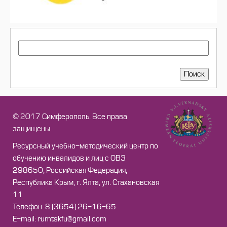
ПОИСК
Поиск
© 2017 Симферополь. Все права
защищены.
Ресурсный учебно-методический центр по
обучению инвалидов и лиц с ОВЗ
298650, Российская Федерация,
Республика Крым, г. Ялта, ул. Стахановская
11
Телефон: 8 (3654) 26-16-65
Е-mail: rumtskfu@gmail.com