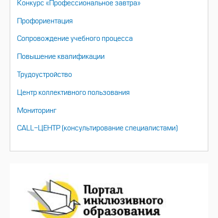
Конкурс «Профессиональное завтра»
Профориентация
Сопровождение учебного процесса
Повышение квалификации
Трудоустройство
Центр коллективного пользования
Мониторинг
CALL-ЦЕНТР (консультирование специалистами)