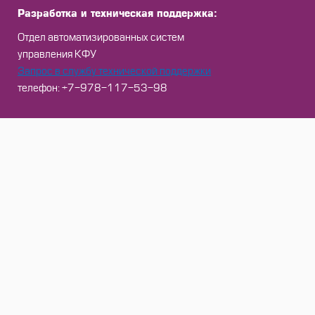
Разработка и техническая поддержка:
Отдел автоматизированных систем
управления КФУ
Запрос в службу технической поддержки
телефон: +7-978-117-53-98