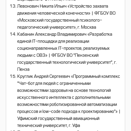
Левонович Никита Ильич «Устройство захвата
движения человеческой конечности» | ФГБОУ ВО
«Московский государственный психолого-
педагогический университет», г. Москва
Кабанин Александр Владимирович «Разработка
единой IT-площадки для реализации
соционаправленных IT-проектов, реализуемых
людьми с ОВЗ» | ФГБОУ ВО "Пензенский
государственный технологический университет", г.
Пенза
Круглик Андрей Сергеевич «Программный комплекс
"Чат-бот для людей с ограниченными
возможностями здоровья на основе технологий
искусственного интеллекта с дополнительными
возможностями роботизированной автоматизации
процессов и low-code подхода к проектированию"» |
Уфимский государственный авиационный
технический университет, г. Уфа