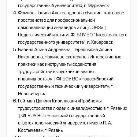
государственный университет», г. Мурманск
Фомина Полина Александровна «Блогинг как новое
пространство для профессиональной
самореализации инвалидов и лиц с ОВЗ» |
Педагогический институт ФГБОУ ВО "Тихоокеанского
государственного университета", г. Хабаровск
Бабина Алина Андреевна, Переломова Алина
Николаевна, Чакичева Екатерина «Интерактивные
практики как инструменты содействия
трудоустройству выпускников вузов с
инвалидностью» | ФГБОУ ВО «Новосибирский
государственный технический университет», г.
Новосибирск
Гейтман Даниил Кириллович «Проблемы
трудоустройства людей с инвалидностью в г. Рязани»
| ФГБОУ ВО «Рязанский государственный
агротехнологический университет имени П. А.
Костычева», г. Рязань