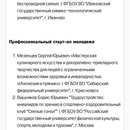
беспроводной связи» | ФГБОУ ВО "Ивановский
государственный химико-технологический
университет", г. Иваново
Профессиональный старт-ап молодежи
Мезенцев Сергей Юрьевич «Мастерская
кулинарного искусства и декоративно-прикладного
творчества для людей с ограниченными
возможностями здоровья и инвалидностью
«Инклюзия и пряник»» | ФГАОУ ВО "Сибирский
федеральный университет", г. Красноярск
Вишняков Борис Юрьевич "Трудоустройство
инвалидов по зрению в спортивно-оздоровительный
клуб "Слепые гонки"" | ФГБОУ ВО "Российский
государственный университет физической культуры,
спорта, молодежи и туризма", г. Москва