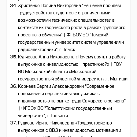
Христенко Полина Викторовна "Решение проблем
трудоустройства студентов с ограниченными
возможностями технических специальностей в
контексте их творческого роста в рамках группового
проектного обучения" | ФГБОУ ВО "Томский
государственный университет систем управления и
радиоэлектроники", г. Томск
Кулясова Анна Николаевна «Почему взять на работу
выпускника с инвалидностью - престижно?» | ГОУ
ВО Московской области «Московский
государственный областной университет», г. Мытищи
Корнеев Сергей Александрович "Современное
положение и перспективы выпускника с
инвалидностью на рынке труда Самарского региона"
| ФГБОУ ВО "Тольяттинский государственный
университет", г. Тольятти
Гудкова Ирина Николаевна «Трудоустройство
выпускников с ОВЗ и инвалидностью: мотивация и