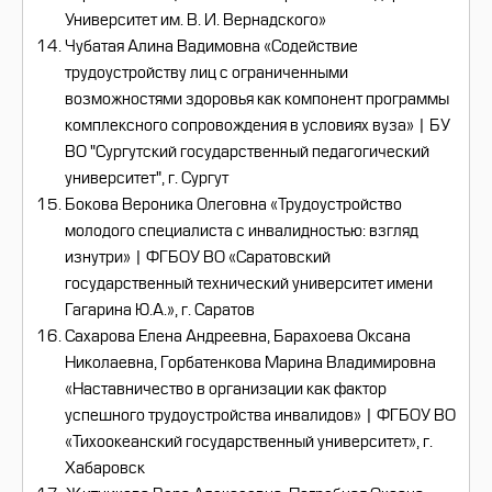
Университет им. В. И. Вернадского»
Чубатая Алина Вадимовна «Содействие
трудоустройству лиц с ограниченными
возможностями здоровья как компонент программы
комплексного сопровождения в условиях вуза» | БУ
ВО "Сургутский государственный педагогический
университет", г. Сургут
Бокова Вероника Олеговна «Трудоустройство
молодого специалиста с инвалидностью: взгляд
изнутри» | ФГБОУ ВО «Саратовский
государственный технический университет имени
Гагарина Ю.А.», г. Саратов
Сахарова Елена Андреевна, Барахоева Оксана
Николаевна, Горбатенкова Марина Владимировна
«Наставничество в организации как фактор
успешного трудоустройства инвалидов» | ФГБОУ ВО
«Тихоокеанский государственный университет», г.
Хабаровск