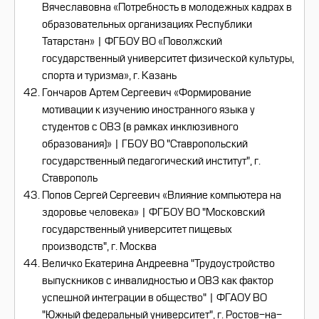
Вячеславовна «Потребность в молодежных кадрах в
образовательных организациях Республики
Татарстан» | ФГБОУ ВО «Поволжский
государственный университет физической культуры,
спорта и туризма», г. Казань
Гончаров Артем Сергеевич «Формирование
мотивации к изучению иностранного языка у
студентов с ОВЗ (в рамках инклюзивного
образования)» | ГБОУ ВО "Ставропольский
государственный педагогический институт", г.
Ставрополь
Попов Сергей Сергеевич «Влияние компьютера на
здоровье человека» | ФГБОУ ВО "Московский
государственный университет пищевых
производств", г. Москва
Величко Екатерина Андреевна "Трудоустройство
выпускников с инвалидностью и ОВЗ как фактор
успешной интеграции в общество" | ФГАОУ ВО
"Южный федеральный университет", г. Ростов-на-