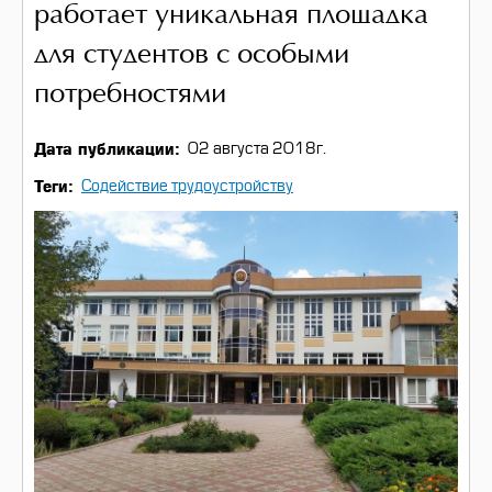
работает уникальная площадка
для студентов с особыми
потребностями
Дата публикации
02 августа 2018г.
Теги
Содействие трудоустройству