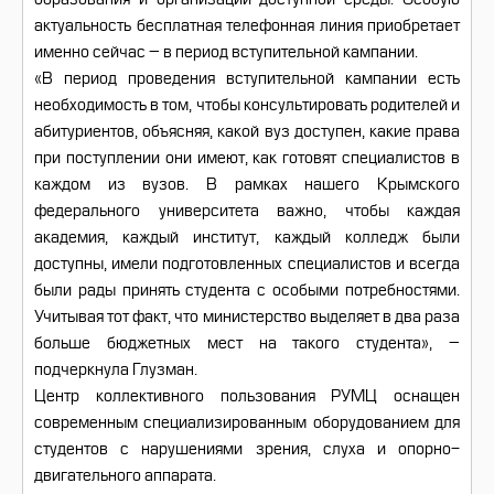
актуальность бесплатная телефонная линия приобретает
именно сейчас – в период вступительной кампании.
«В период проведения вступительной кампании есть
необходимость в том, чтобы консультировать родителей и
абитуриентов, объясняя, какой вуз доступен, какие права
при поступлении они имеют, как готовят специалистов в
каждом из вузов. В рамках нашего Крымского
федерального университета важно, чтобы каждая
академия, каждый институт, каждый колледж были
доступны, имели подготовленных специалистов и всегда
были рады принять студента с особыми потребностями.
Учитывая тот факт, что министерство выделяет в два раза
больше бюджетных мест на такого студента», –
подчеркнула Глузман.
Центр коллективного пользования РУМЦ оснащен
современным специализированным оборудованием для
студентов с нарушениями зрения, слуха и опорно-
двигательного аппарата.