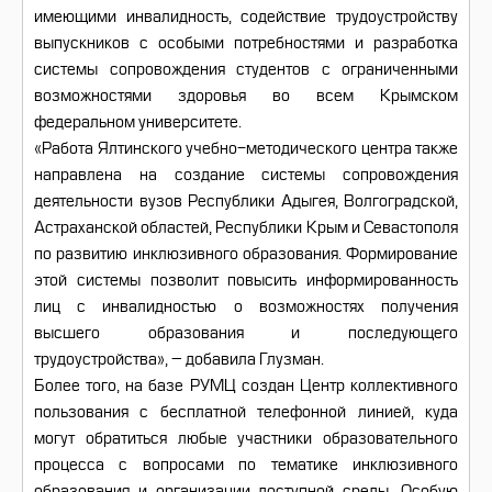
имеющими инвалидность, содействие трудоустройству
выпускников с особыми потребностями и разработка
системы сопровождения студентов с ограниченными
возможностями здоровья во всем Крымском
федеральном университете.
«Работа Ялтинского учебно-методического центра также
направлена на создание системы сопровождения
деятельности вузов Республики Адыгея, Волгоградской,
Астраханской областей, Республики Крым и Севастополя
по развитию инклюзивного образования. Формирование
этой системы позволит повысить информированность
лиц с инвалидностью о возможностях получения
высшего образования и последующего
трудоустройства», – добавила Глузман.
Более того, на базе РУМЦ создан Центр коллективного
пользования с бесплатной телефонной линией, куда
могут обратиться любые участники образовательного
процесса с вопросами по тематике инклюзивного
образования и организации доступной среды. Особую