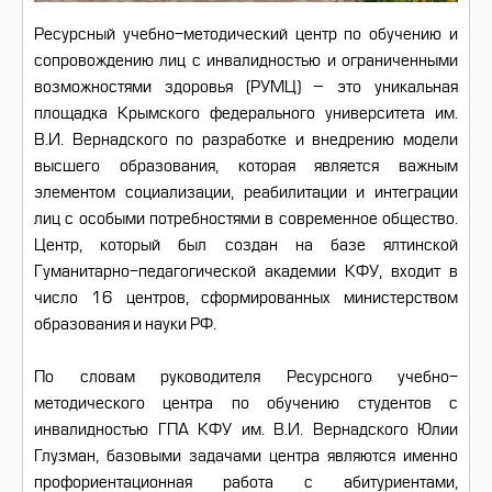
Ресурсный учебно-методический центр по обучению и
сопровождению лиц с инвалидностью и ограниченными
возможностями здоровья (РУМЦ) – это уникальная
площадка Крымского федерального университета им.
В.И. Вернадского по разработке и внедрению модели
высшего образования, которая является важным
элементом социализации, реабилитации и интеграции
лиц с особыми потребностями в современное общество.
Центр, который был создан на базе ялтинской
Гуманитарно-педагогической академии КФУ, входит в
число 16 центров, сформированных министерством
образования и науки РФ.
По словам руководителя Ресурсного учебно-
методического центра по обучению студентов с
инвалидностью ГПА КФУ им. В.И. Вернадского Юлии
Глузман, базовыми задачами центра являются именно
профориентационная работа с абитуриентами,