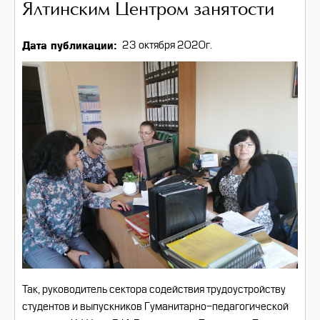
Ялтинским Центром занятости
Дата публикации
23 октября 2020г.
Так, руководитель сектора содействия трудоустройству
студентов и выпускников Гуманитарно-педагогической