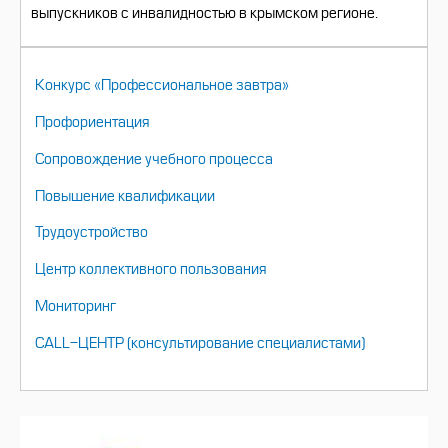
выпускников с инвалидностью в крымском регионе.
НАВИГАЦИЯ
Конкурс «Профессиональное завтра»
Профориентация
Сопровождение учебного процесса
Повышение квалификации
Трудоустройство
Центр коллективного пользования
Мониторинг
CALL-ЦЕНТР (консультирование специалистами)