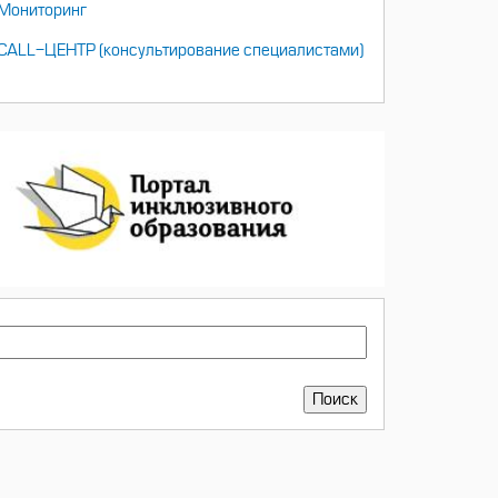
Мониторинг
CALL-ЦЕНТР (консультирование специалистами)
ПОИСК
Поиск